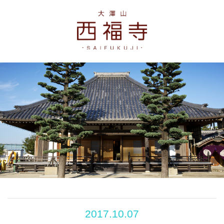
2017.10.07