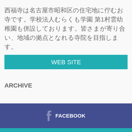
西福寺は名古屋市昭和区の住宅地に佇むお
寺です。学校法人むらくも学園 第1村雲幼
稚園も併設しております。皆さまが寄り合
い、地域の拠点となれる寺院を目指しま
す。
WEB SITE
ARCHIVE
FACEBOOK