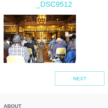
_DSC9512
NEXT
ABOUT