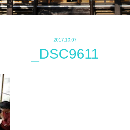
2017.10.07
_DSC9611