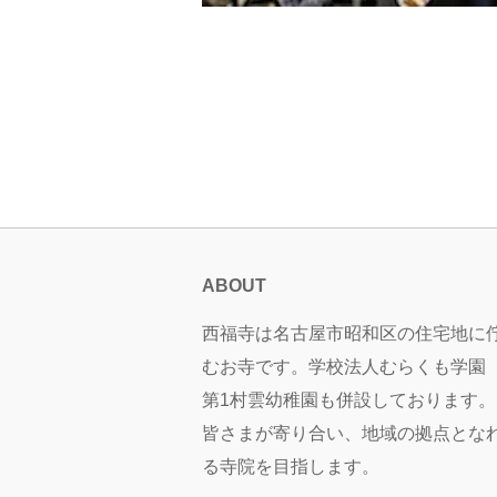
ABOUT
西福寺は名古屋市昭和区の住宅地に
むお寺です。学校法人むらくも学園
第1村雲幼稚園も併設しております。
皆さまが寄り合い、地域の拠点とな
る寺院を目指します。