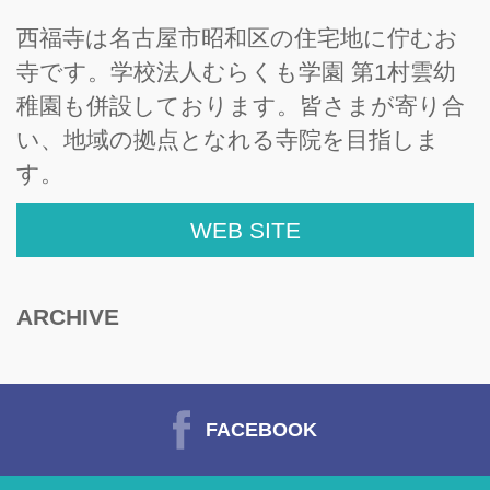
西福寺は名古屋市昭和区の住宅地に佇むお
寺です。学校法人むらくも学園 第1村雲幼
稚園も併設しております。皆さまが寄り合
い、地域の拠点となれる寺院を目指しま
す。
WEB SITE
ARCHIVE
FACEBOOK