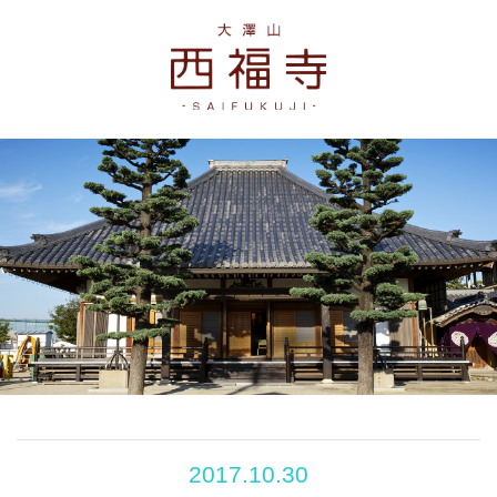
2017.10.30