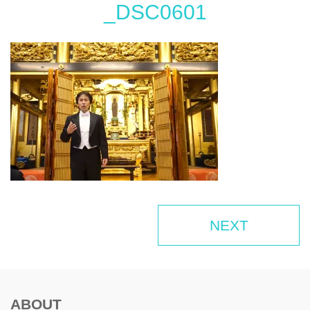
_DSC0601
NEXT
ABOUT