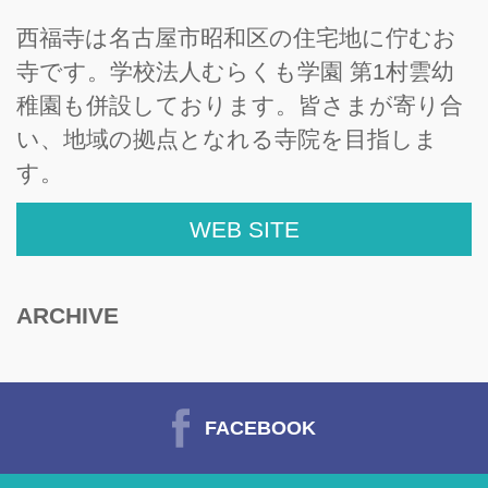
西福寺は名古屋市昭和区の住宅地に佇むお
寺です。学校法人むらくも学園 第1村雲幼
稚園も併設しております。皆さまが寄り合
い、地域の拠点となれる寺院を目指しま
す。
WEB SITE
ARCHIVE
FACEBOOK