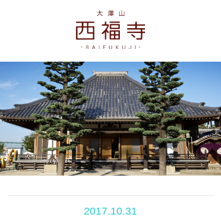
2017.10.31