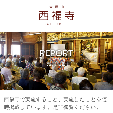
REPORT
活動報告
西福寺で実施すること、実施したことを随
時掲載しています。是非御覧ください。