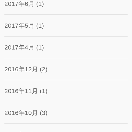
2017年6月
(1)
2017年5月
(1)
2017年4月
(1)
2016年12月
(2)
2016年11月
(1)
2016年10月
(3)