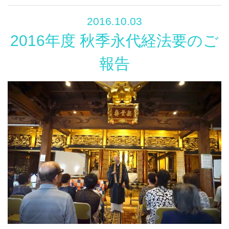
2016.10.03
2016年度 秋季永代経法要のご
報告