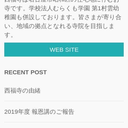
寺です。学校法人むらくも学園 第1村雲幼
稚園も併設しております。皆さまが寄り合
い、地域の拠点となれる寺院を目指しま
す。
WEB SITE
RECENT POST
西福寺の由緒
2019年度 報恩講のご報告