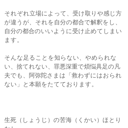
それぞれ立場によって、受け取りや感じ方
が違うが、それを自分の都合で解釈をし、
自分の都合のいいように受け止めてしまい
ます。
そんな足ることを知らない、やめられな
い、捨てれない、罪悪深重で煩悩具足の凡
夫でも、阿弥陀さまは「救わずにはおられ
ない」と本願をたてております。
生死（しょうじ）の苦海（くかい）ほとり