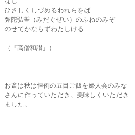
なし
ひさしくしづめるわれらをば
弥陀弘誓（みだぐぜい）のふねのみぞ
のせてかならずわたしける
（『高僧和讃』）
お斎は秋は恒例の五目ご飯を婦人会のみな
さんに作っていただき、美味しくいただき
ました。