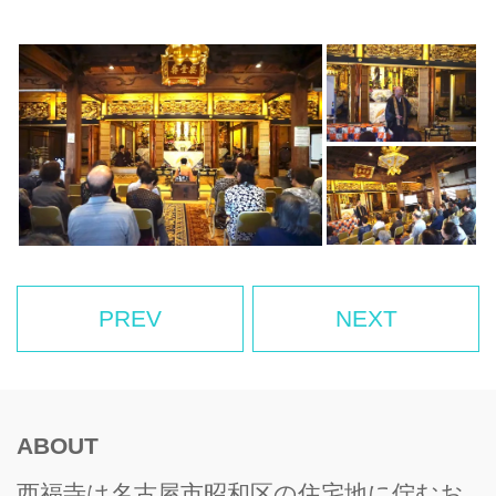
PREV
NEXT
ABOUT
西福寺は名古屋市昭和区の住宅地に佇むお