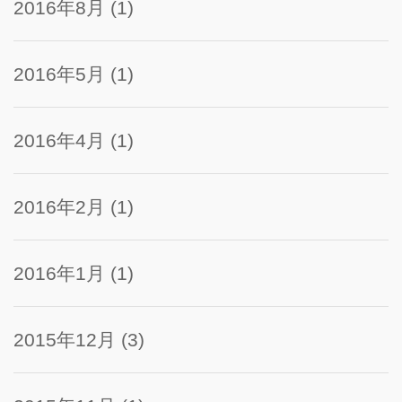
2016年8月
(1)
2016年5月
(1)
2016年4月
(1)
2016年2月
(1)
2016年1月
(1)
2015年12月
(3)