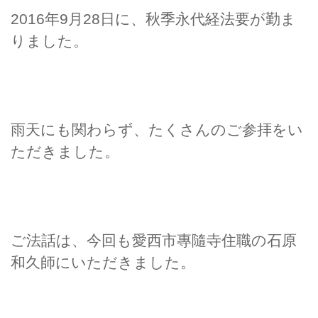
2016年9月28日に、秋季永代経法要が勤ま
りました。
雨天にも関わらず、たくさんのご参拝をい
ただきました。
ご法話は、今回も愛西市專隨寺住職の石原
和久師にいただきました。