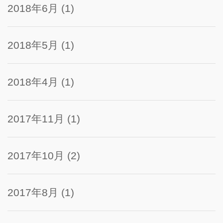
2018年6月
(1)
2018年5月
(1)
2018年4月
(1)
2017年11月
(1)
2017年10月
(2)
2017年8月
(1)