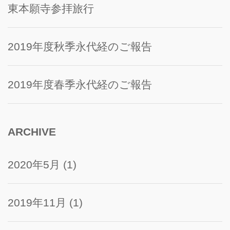
東本願寺参拝旅行
2019年度秋季永代経のご報告
2019年度春季永代経のご報告
ARCHIVE
2020年5月
(1)
2019年11月
(1)