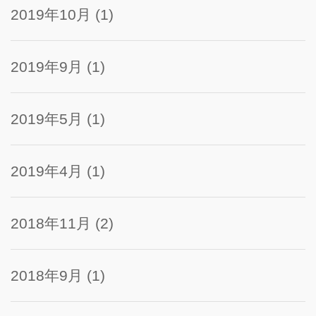
2019年10月
(1)
2019年9月
(1)
2019年5月
(1)
2019年4月
(1)
2018年11月
(2)
2018年9月
(1)