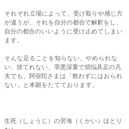
それぞれ立場によって、受け取りや感じ方
が違うが、それを自分の都合で解釈をし、
自分の都合のいいように受け止めてしまい
ます。
そんな足ることを知らない、やめられな
い、捨てれない、罪悪深重で煩悩具足の凡
夫でも、阿弥陀さまは「救わずにはおられ
ない」と本願をたてております。
生死（しょうじ）の苦海（くかい）ほとり