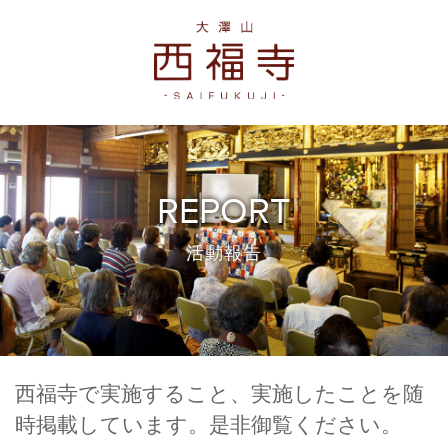
REPORT
活動報告
西福寺で実施すること、実施したことを随
時掲載しています。是非御覧ください。