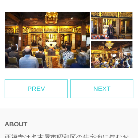
PREV
NEXT
ABOUT
西福寺は名古屋市昭和区の住宅地に佇むお