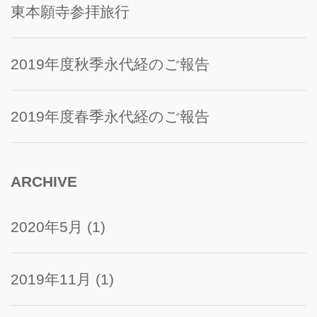
東本願寺参拝旅行
2019年度秋季永代経のご報告
2019年度春季永代経のご報告
ARCHIVE
2020年5月
(1)
2019年11月
(1)