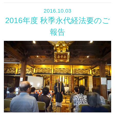
2016.10.03
2016年度 秋季永代経法要のご
報告