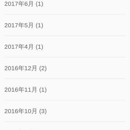
2017年6月
(1)
2017年5月
(1)
2017年4月
(1)
2016年12月
(2)
2016年11月
(1)
2016年10月
(3)