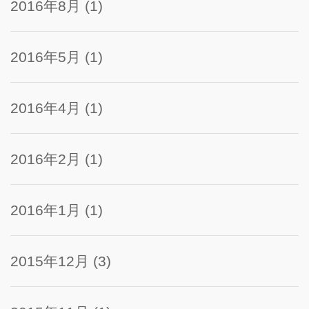
2016年8月
(1)
2016年5月
(1)
2016年4月
(1)
2016年2月
(1)
2016年1月
(1)
2015年12月
(3)