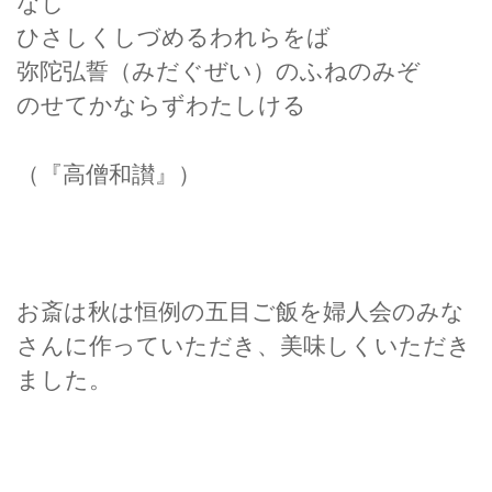
なし
ひさしくしづめるわれらをば
弥陀弘誓（みだぐぜい）のふねのみぞ
のせてかならずわたしける
（『高僧和讃』）
お斎は秋は恒例の五目ご飯を婦人会のみな
さんに作っていただき、美味しくいただき
ました。