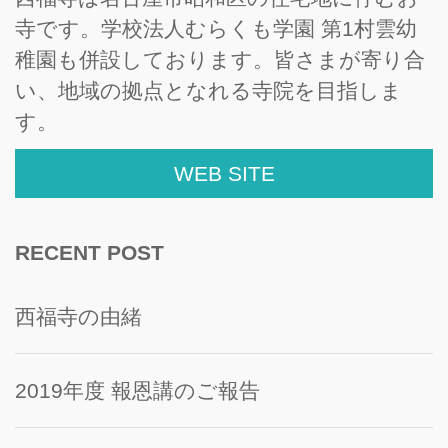
寺です。学校法人むらくも学園 第1村雲幼
稚園も併設しております。皆さまが寄り合
い、地域の拠点となれる寺院を目指しま
す。
WEB SITE
RECENT POST
西福寺の由緒
2019年度 報恩講のご報告