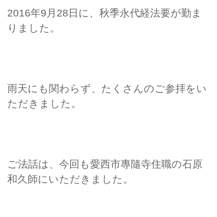
2016年9月28日に、秋季永代経法要が勤ま
りました。
雨天にも関わらず、たくさんのご参拝をい
ただきました。
ご法話は、今回も愛西市專隨寺住職の石原
和久師にいただきました。