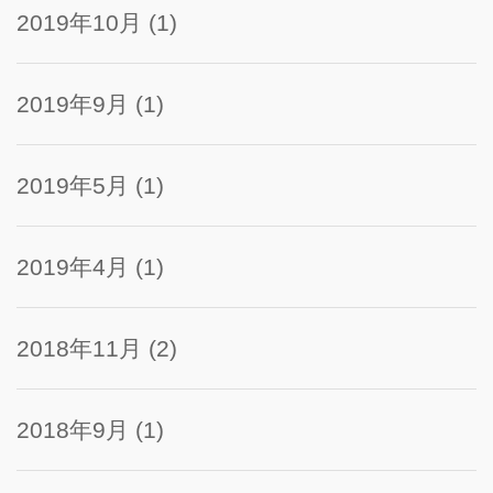
2019年10月
(1)
2019年9月
(1)
2019年5月
(1)
2019年4月
(1)
2018年11月
(2)
2018年9月
(1)