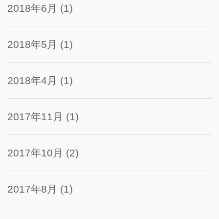
2018年6月
(1)
2018年5月
(1)
2018年4月
(1)
2017年11月
(1)
2017年10月
(2)
2017年8月
(1)