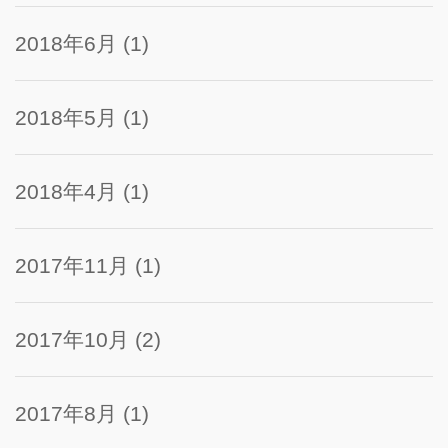
2018年6月
(1)
2018年5月
(1)
2018年4月
(1)
2017年11月
(1)
2017年10月
(2)
2017年8月
(1)