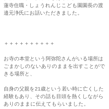
蓮寺住職・しょうれんじこども園園長の渡
邉元浄氏にお話いただきました。
＋＋＋＋＋＋＋＋＋＋
お寺の本堂という阿弥陀さんがいる場所は
ごまかしのないありのままを出すことがで
きる場所と、
自身の父親を21歳という若い時に亡くした
経験もあり、その話も目頭を熱くしながら
ありのままに伝えてもらいました。