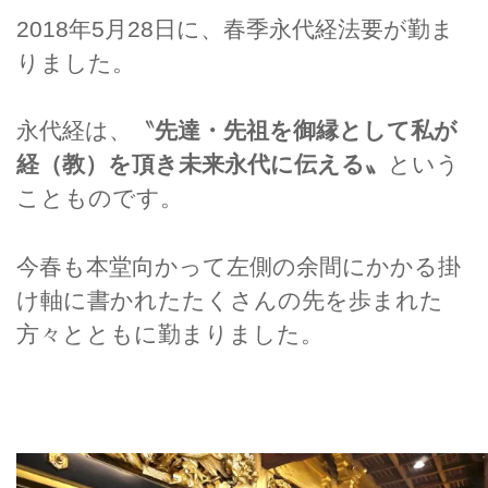
2018年5月28日に、春季永代経法要が勤ま
りました。
永代経は、〝
先達・先祖を御縁として私が
経（教）を頂き未来永代に伝える〟
という
ことものです。
今春も本堂向かって左側の余間にかかる掛
け軸に書かれたたくさんの先を歩まれた
方々とともに勤まりました。