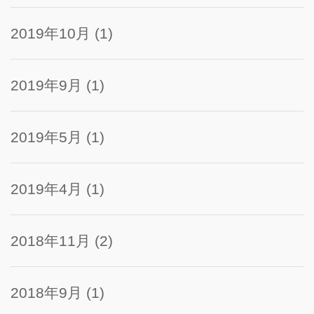
2019年10月
(1)
2019年9月
(1)
2019年5月
(1)
2019年4月
(1)
2018年11月
(2)
2018年9月
(1)