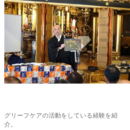
グリーフケアの活動をしている経験を紹
介。