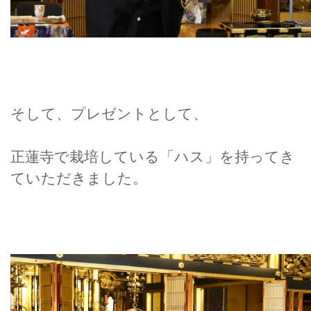
そして、プレゼントとして、
正蓮寺で栽培している「ハス」を持ってき
ていただきました。