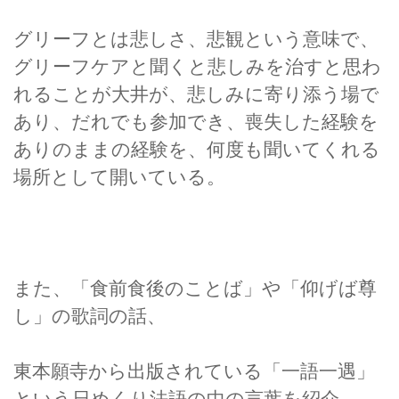
グリーフとは悲しさ、悲観という意味で、
グリーフケアと聞くと悲しみを治すと思わ
れることが大井が、悲しみに寄り添う場で
あり、だれでも参加でき、喪失した経験を
ありのままの経験を、何度も聞いてくれる
場所として開いている。
また、「食前食後のことば」や「仰げば尊
し」の歌詞の話、
東本願寺から出版されている「一語一遇」
という日めくり法語の中の言葉を紹介。