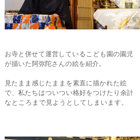
お寺と併せて運営しているこども園の園児
が描いた阿弥陀さんの絵を紹介。
見たまま感じたままを素直に描かれた絵
で、私たちはついつい格好をつけたり余計
なところまで見ようとしてしまいます。