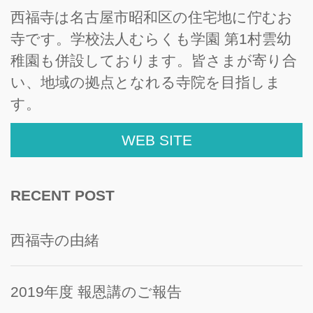
西福寺は名古屋市昭和区の住宅地に佇むお
寺です。学校法人むらくも学園 第1村雲幼
稚園も併設しております。皆さまが寄り合
い、地域の拠点となれる寺院を目指しま
す。
WEB SITE
RECENT POST
西福寺の由緒
2019年度 報恩講のご報告