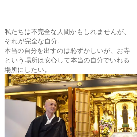
私たちは不完全な人間かもしれませんが、
それが完全な自分。
本当の自分を出すのは恥ずかしいが、お寺
という場所は安心して本当の自分でいれる
場所にしたい。