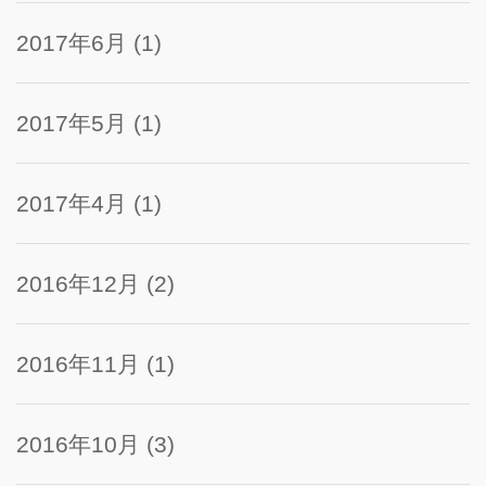
2017年6月
(1)
2017年5月
(1)
2017年4月
(1)
2016年12月
(2)
2016年11月
(1)
2016年10月
(3)