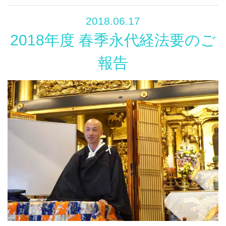
2018.06.17
2018年度 春季永代経法要のご
報告