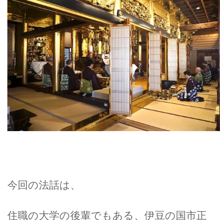
今回の法話は、
住職の大学の後輩でもある、伊豆の国市正