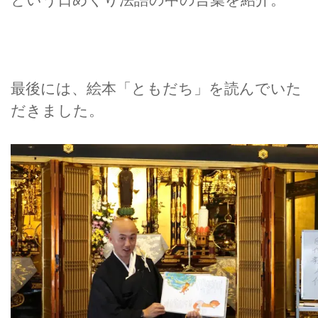
最後には、絵本「ともだち」を読んでいた
だきました。