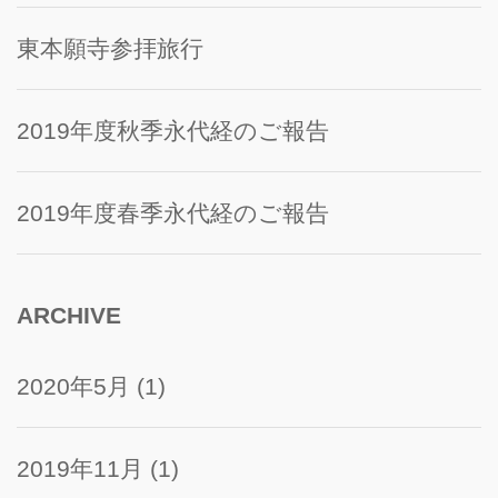
東本願寺参拝旅行
2019年度秋季永代経のご報告
2019年度春季永代経のご報告
ARCHIVE
2020年5月
(1)
2019年11月
(1)