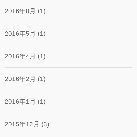
2016年8月
(1)
2016年5月
(1)
2016年4月
(1)
2016年2月
(1)
2016年1月
(1)
2015年12月
(3)